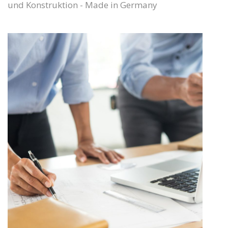
und Konstruktion - Made in Germany