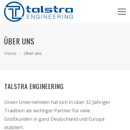
ÜBER UNS
Home
Über uns
TALSTRA ENGINEERING
Unser Unternehmen hat sich in über 32-Jähriger
Tradition als wichtiger Partner für viele
Großkunden in ganz Deutschland und Europa
etabliert.