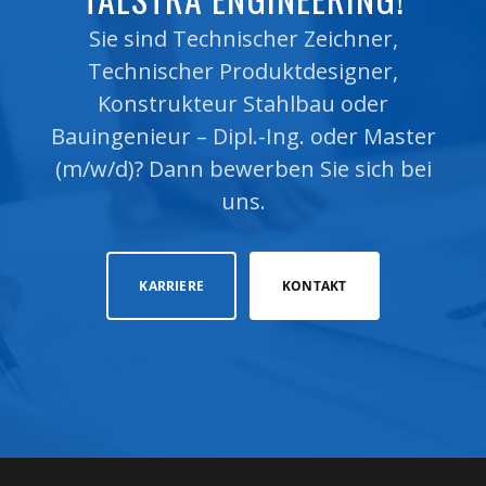
Sie sind Technischer Zeichner,
Technischer Produktdesigner,
Konstrukteur Stahlbau oder
Bauingenieur – Dipl.-Ing. oder Master
(m/w/d)? Dann bewerben Sie sich bei
uns.
KARRIERE
KONTAKT