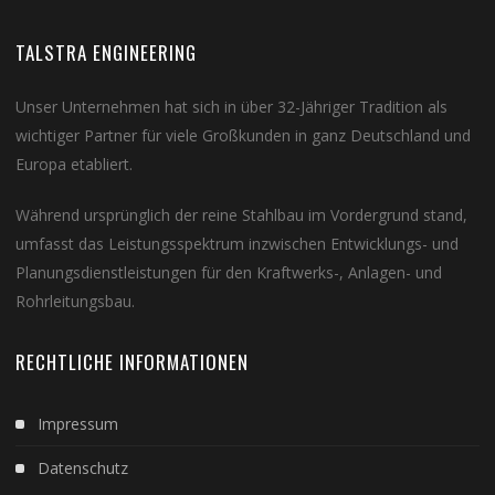
TALSTRA ENGINEERING
Unser Unternehmen hat sich in über 32-Jähriger Tradition als
wichtiger Partner für viele Großkunden in ganz Deutschland und
Europa etabliert.
Während ursprünglich der reine Stahlbau im Vordergrund stand,
umfasst das Leistungsspektrum inzwischen Entwicklungs- und
Planungsdienstleistungen für den Kraftwerks-, Anlagen- und
Rohrleitungsbau.
RECHTLICHE INFORMATIONEN
Impressum
Datenschutz