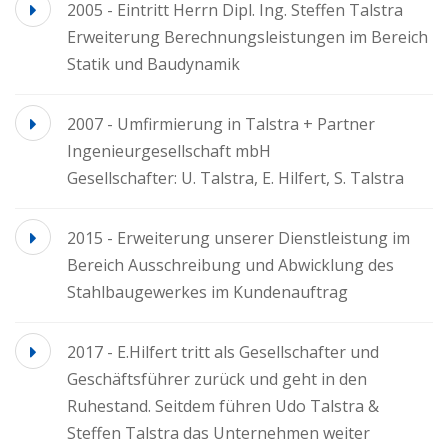
2005 - Eintritt Herrn Dipl. Ing. Steffen Talstra
Erweiterung Berechnungsleistungen im Bereich
Statik und Baudynamik
2007 - Umfirmierung in Talstra + Partner
Ingenieurgesellschaft mbH
Gesellschafter: U. Talstra, E. Hilfert, S. Talstra
2015 - Erweiterung unserer Dienstleistung im
Bereich Ausschreibung und Abwicklung des
Stahlbaugewerkes im Kundenauftrag
2017 - E.Hilfert tritt als Gesellschafter und
Geschäftsführer zurück und geht in den
Ruhestand. Seitdem führen Udo Talstra &
Steffen Talstra das Unternehmen weiter