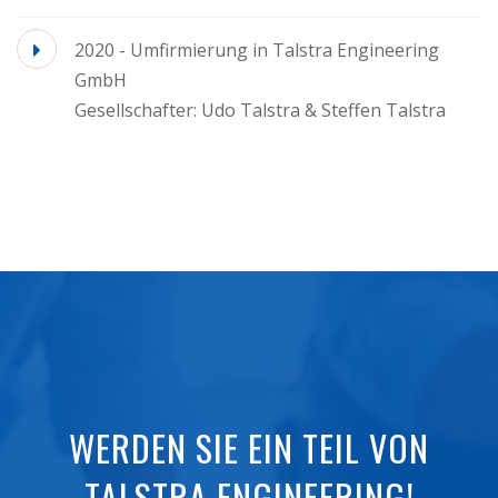
2020 - Umfirmierung in Talstra Engineering
GmbH
Gesellschafter: Udo Talstra & Steffen Talstra
WERDEN SIE EIN TEIL VON
TALSTRA ENGINEERING!