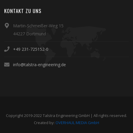
KONTAKT ZU UNS
Martin-Schmeißer-Weg 15
44227 Dortmund
+49 231-725152-0
info@talstra-engineering.de
Copyright 2019-2022 Talstra Engineering GmbH | All rights reserved.
Created by:
OVERHAUL MEDIA GmbH