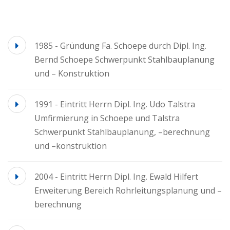
1985 - Gründung Fa. Schoepe durch Dipl. Ing.
Bernd Schoepe Schwerpunkt Stahlbauplanung
und – Konstruktion
1991 - Eintritt Herrn Dipl. Ing. Udo Talstra
Umfirmierung in Schoepe und Talstra
Schwerpunkt Stahlbauplanung, –berechnung
und –konstruktion
2004 - Eintritt Herrn Dipl. Ing. Ewald Hilfert
Erweiterung Bereich Rohrleitungsplanung und –
berechnung