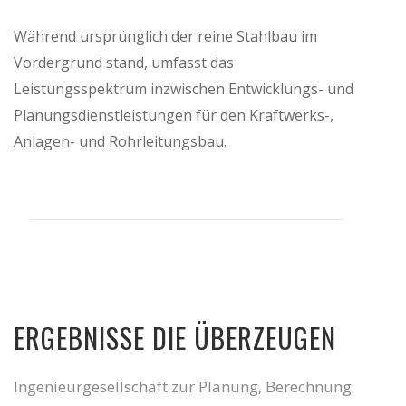
Während ursprünglich der reine Stahlbau im
Vordergrund stand, umfasst das
Leistungsspektrum inzwischen Entwicklungs- und
Planungsdienstleistungen für den Kraftwerks-,
Anlagen- und Rohrleitungsbau.
ERGEBNISSE DIE ÜBERZEUGEN
Ingenieurgesellschaft zur Planung, Berechnung