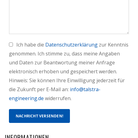
Ich habe die
Datenschutzerklärung
zur Kenntnis
genommen. Ich stimme zu, dass meine Angaben
und Daten zur Beantwortung meiner Anfrage
elektronisch erhoben und gespeichert werden.
Hinweis: Sie können Ihre Einwilligung jederzeit für
die Zukunft per E-Mail an:
info@talstra-
engineering.de
widerrufen.
INFORMATIONEN