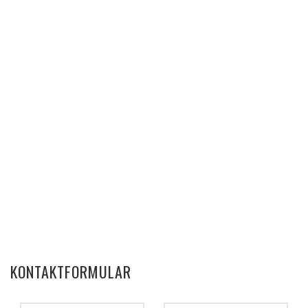
KONTAKTFORMULAR