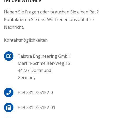
Haben Sie Fragen oder brauchen Sie einen Rat ?
Kontaktieren Sie uns. Wir freuen uns auf Ihre
Nachricht.
Kontaktmöglichkeiten:
Talstra Engineering GmbH
Martin-Schmeißer-Weg 15
44227 Dortmund
Germany
+49 231-725152-0
+49 231-725152-01